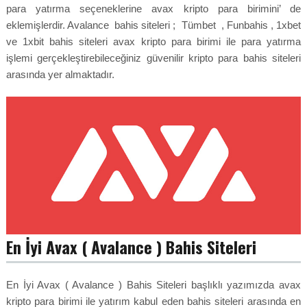
para yatırma seçeneklerine avax kripto para birimini’ de
eklemişlerdir. Avalance bahis siteleri ; Tümbet , Funbahis , 1xbet
ve 1xbit bahis siteleri avax kripto para birimi ile para yatırma
işlemi gerçekleştirebileceğiniz güvenilir kripto para bahis siteleri
arasında yer almaktadır.
En İyi Avax ( Avalance ) Bahis Siteleri
En İyi Avax ( Avalance ) Bahis Siteleri başlıklı yazımızda avax
kripto para birimi ile yatırım kabul eden bahis siteleri arasında en