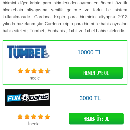
birimini diğer kripto para birimlerinden ayıran en önemli özellik
blockchain altyapısına yenilik getirme ve farklı bir sistem
kullanılmasıdır. Cardona Kripto para biriminin altyapısı 2013
yılında hazırlanmıştır. Cardona kripto para birimi ile bahis oynatan
bahis siteleri ; Tümbet , Funbahis , 1xbit ve 1xbet bahis siteleridir.
10000 TL
HEMEN ÜYE OL
İncele
3000 TL
HEMEN ÜYE OL
İncele