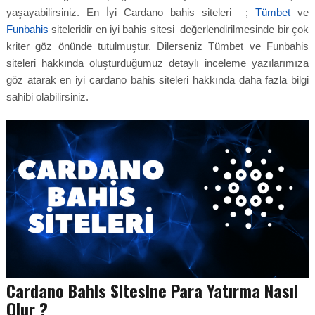
yaşayabilirsiniz. En İyi Cardano bahis siteleri ;
Tümbet
ve
Funbahis
siteleridir en iyi bahis sitesi değerlendirilmesinde bir çok
kriter göz önünde tutulmuştur. Dilerseniz Tümbet ve Funbahis
siteleri hakkında oluşturduğumuz detaylı inceleme yazılarımıza
göz atarak en iyi cardano bahis siteleri hakkında daha fazla bilgi
sahibi olabilirsiniz.
Cardano Bahis Sitesine Para Yatırma Nasıl
Olur ?