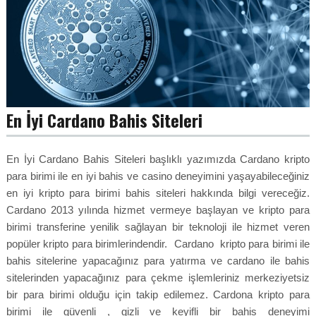
En İyi Cardano Bahis Siteleri
En İyi Cardano Bahis Siteleri başlıklı yazımızda Cardano kripto
para birimi ile en iyi bahis ve casino deneyimini yaşayabileceğiniz
en iyi kripto para birimi bahis siteleri hakkında bilgi vereceğiz.
Cardano 2013 yılında hizmet vermeye başlayan ve kripto para
birimi transferine yenilik sağlayan bir teknoloji ile hizmet veren
popüler kripto para birimlerindendir. Cardano kripto para birimi ile
bahis sitelerine yapacağınız para yatırma ve cardano ile bahis
sitelerinden yapacağınız para çekme işlemleriniz merkeziyetsiz
bir para birimi olduğu için takip edilemez. Cardona kripto para
birimi ile güvenli , gizli ve keyifli bir bahis deneyimi