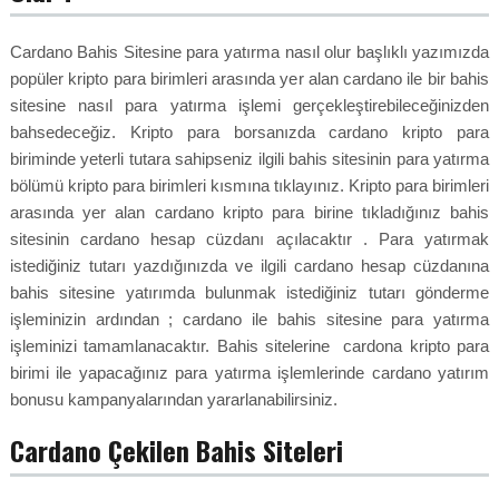
Cardano Bahis Sitesine para yatırma nasıl olur başlıklı yazımızda
popüler kripto para birimleri arasında yer alan cardano ile bir bahis
sitesine nasıl para yatırma işlemi gerçekleştirebileceğinizden
bahsedeceğiz. Kripto para borsanızda cardano kripto para
biriminde yeterli tutara sahipseniz ilgili bahis sitesinin para yatırma
bölümü kripto para birimleri kısmına tıklayınız. Kripto para birimleri
arasında yer alan cardano kripto para birine tıkladığınız bahis
sitesinin cardano hesap cüzdanı açılacaktır . Para yatırmak
istediğiniz tutarı yazdığınızda ve ilgili cardano hesap cüzdanına
bahis sitesine yatırımda bulunmak istediğiniz tutarı gönderme
işleminizin ardından ; cardano ile bahis sitesine para yatırma
işleminizi tamamlanacaktır. Bahis sitelerine cardona kripto para
birimi ile yapacağınız para yatırma işlemlerinde cardano yatırım
bonusu kampanyalarından yararlanabilirsiniz.
Cardano Çekilen Bahis Siteleri