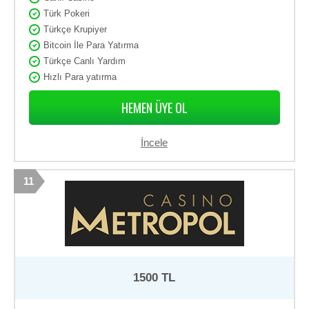
Türk Pokeri
Türkçe Krupiyer
Bitcoin İle Para Yatırma
Türkçe Canlı Yardım
Hızlı Para yatırma
HEMEN ÜYE OL
İncele
11
1500 TL