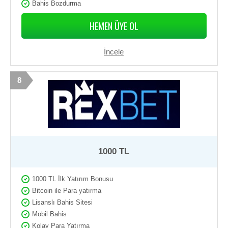
Bahis Bozdurma
HEMEN ÜYE OL
İncele
8
1000 TL
1000 TL İlk Yatırım Bonusu
Bitcoin ile Para yatırma
Lisanslı Bahis Sitesi
Mobil Bahis
Kolay Para Yatırma