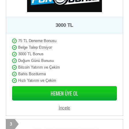
3000 TL
75 TL Deneme Bonusu
Belge Talep Etmiyor
3000 TL Bonus
Doğum Günü Bonusu
Bitcoin Yatırım ve Çekim
Bahis Bozdurma
Hızlı Yatırım ve Çekim
HEMEN ÜYE OL
İncele
3