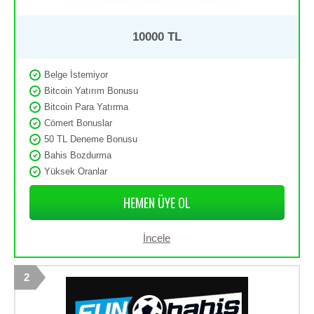
10000 TL
Belge İstemiyor
Bitcoin Yatırım Bonusu
Bitcoin Para Yatırma
Cömert Bonuslar
50 TL Deneme Bonusu
Bahis Bozdurma
Yüksek Oranlar
HEMEN ÜYE OL
İncele
2