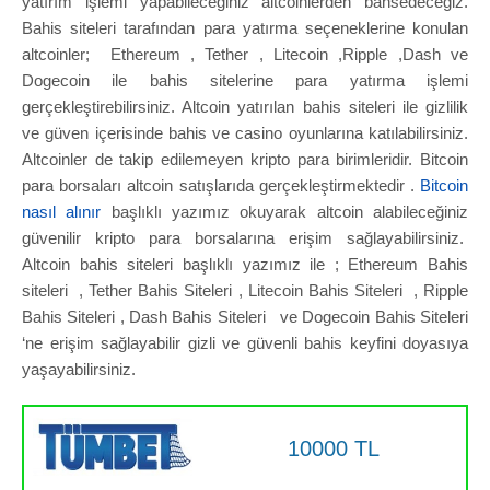
yatırım işlemi yapabileceğiniz altcoinlerden bahsedeceğiz.
Bahis siteleri tarafından para yatırma seçeneklerine konulan
altcoinler; Ethereum , Tether , Litecoin ,Ripple ,Dash ve
Dogecoin ile bahis sitelerine para yatırma işlemi
gerçekleştirebilirsiniz. Altcoin yatırılan bahis siteleri ile gizlilik
ve güven içerisinde bahis ve casino oyunlarına katılabilirsiniz.
Altcoinler de takip edilemeyen kripto para birimleridir. Bitcoin
para borsaları altcoin satışlarıda gerçekleştirmektedir .
Bitcoin
nasıl alınır
başlıklı yazımız okuyarak altcoin alabileceğiniz
güvenilir kripto para borsalarına erişim sağlayabilirsiniz.
Altcoin bahis siteleri başlıklı yazımız ile ; Ethereum Bahis
siteleri , Tether Bahis Siteleri , Litecoin Bahis Siteleri , Ripple
Bahis Siteleri , Dash Bahis Siteleri ve Dogecoin Bahis Siteleri
‘ne erişim sağlayabilir gizli ve güvenli bahis keyfini doyasıya
yaşayabilirsiniz.
10000 TL