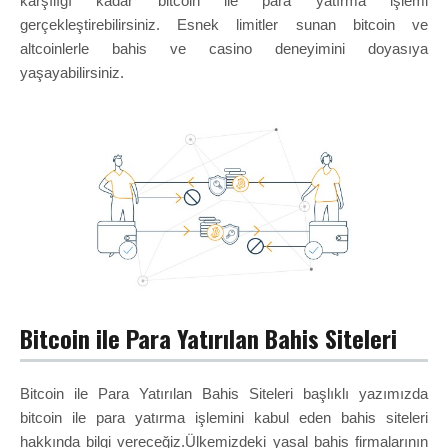
karşılığı kadar bitcoin ile para yatırma işlemi
gerçekleştirebilirsiniz. Esnek limitler sunan bitcoin ve
altcoinlerle bahis ve casino deneyimini doyasıya
yaşayabilirsiniz.
Bitcoin ile Para Yatırılan Bahis Siteleri
Bitcoin ile Para Yatırılan Bahis Siteleri başlıklı yazımızda
bitcoin ile para yatırma işlemini kabul eden bahis siteleri
hakkında bilgi vereceğiz.Ülkemizdeki yasal bahis firmalarının