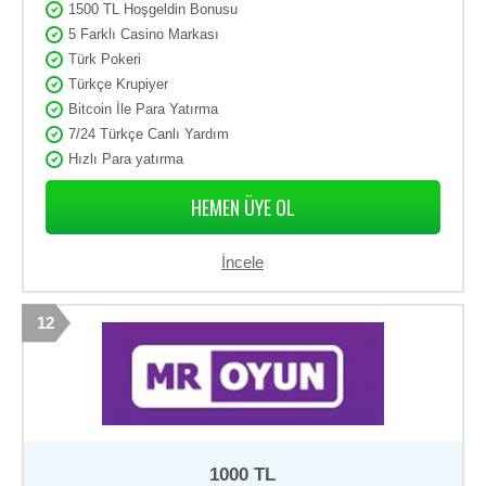
1500 TL Hoşgeldin Bonusu
5 Farklı Casino Markası
Türk Pokeri
Türkçe Krupiyer
Bitcoin İle Para Yatırma
7/24 Türkçe Canlı Yardım
Hızlı Para yatırma
HEMEN ÜYE OL
İncele
12
1000 TL