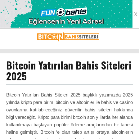
MENU
X
Bitcoin Yatırılan Bahis Siteleri
2025
Bitcoin Yatırılan Bahis Siteleri 2025 başlıklı yazımızda 2025
yılında kripto para birimi bitcoin ve altcoinler ile bahis ve casino
oyunlarına katılabileceğiniz güvenilir bahis siteleri hakkında
bilgi vereceğiz. Kripto para birimi bitcoin son yıllarda her alanda
kullanılmaya başlayan popüler ödeme araçlarından bir tanesi
haline gelmiştir. Bitcoin ‘e olan talep artışı ortaya altcoinlerin