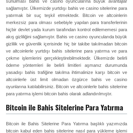
sunulması bahis ve casino oyuncularına büyük avantajlar
sağlamıştır. Ülkemizde yurtdışı bahis ve casino sitelerine para
yatırmak bir suç teşkil etmektedir. Bitcoin ve altcoinlerin
merkezsiz para olması sebebiyle yapılan para transferlerinin
hiçbir devlet yada kurum tarafından kontrol edilememesi para
akış gizliliğini sağlamıştır. Bahis ve casino oyuncularıda büyük
gizlilik ve güvenlik içerisinde hiç bir takibe takılmadan bitcoin
ve altcoinlerle yurtdışı bahis sitelerine para yatırma ve para
çekme işlemlerini gerçekleştirebilmektedir. Ülkemizde belirli
ödeme yöntemleri ile belirli limitleri aşmanız durumunda
yasadışı bahis trafiğine takılma ihtimalinize karşı bitcoin ve
altcoinlerle üst limit olmadan özgürce bahis ve casino
oyunlarına katılabilirsiniz. Bitcoin ve altcoinlerle bahis sitelerine
para yatırma işlemi bitcoin bahis olarak adlandırılmıştır.
Bitcoin ile Bahis Sitelerine Para Yatırma
Bitcoin ile Bahis Sitelerine Para Yatırma başlıklı yazımızda
bitcoin kabul eden bahis sitelerine nasıl para yükleme işlemi