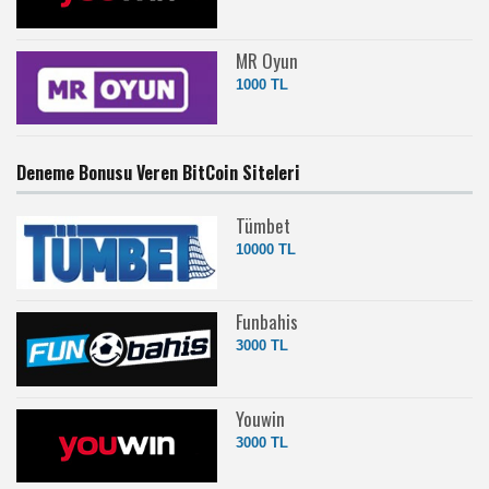
MR Oyun
1000 TL
Deneme Bonusu Veren BitCoin Siteleri
Tümbet
10000 TL
Funbahis
3000 TL
Youwin
3000 TL