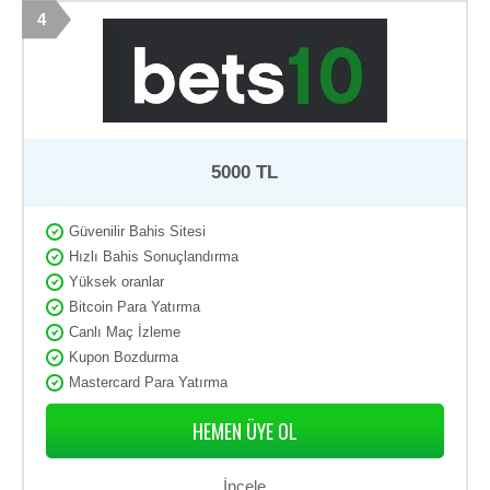
4
5000 TL
Güvenilir Bahis Sitesi
Hızlı Bahis Sonuçlandırma
Yüksek oranlar
Bitcoin Para Yatırma
Canlı Maç İzleme
Kupon Bozdurma
Mastercard Para Yatırma
HEMEN ÜYE OL
İncele