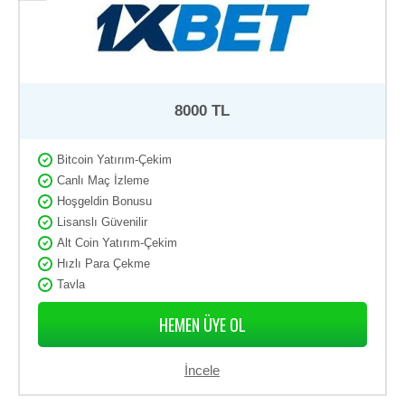
8000 TL
Bitcoin Yatırım-Çekim
Canlı Maç İzleme
Hoşgeldin Bonusu
Lisanslı Güvenilir
Alt Coin Yatırım-Çekim
Hızlı Para Çekme
Tavla
HEMEN ÜYE OL
İncele