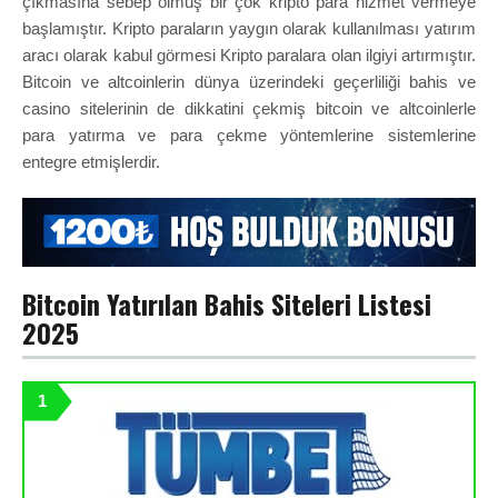
çıkmasına sebep olmuş bir çok kripto para hizmet vermeye
başlamıştır. Kripto paraların yaygın olarak kullanılması yatırım
aracı olarak kabul görmesi Kripto paralara olan ilgiyi artırmıştır.
Bitcoin ve altcoinlerin dünya üzerindeki geçerliliği bahis ve
casino sitelerinin de dikkatini çekmiş bitcoin ve altcoinlerle
para yatırma ve para çekme yöntemlerine sistemlerine
entegre etmişlerdir.
Bitcoin Yatırılan Bahis Siteleri Listesi
2025
1