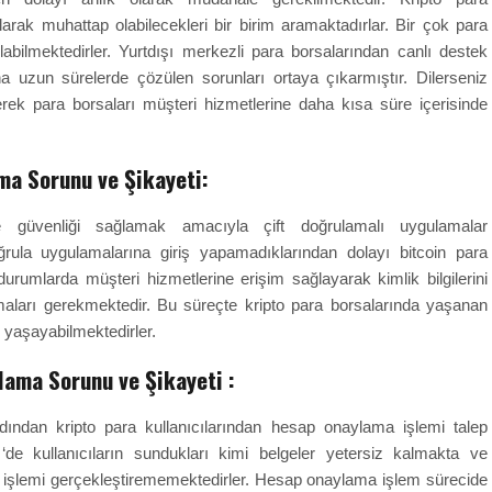
olarak muhattap olabilecekleri bir birim aramaktadırlar. Bir çok para
ilmektedirler. Yurtdışı merkezli para borsalarından canlı destek
 uzun sürelerde çözülen sorunları ortaya çıkarmıştır. Dilerseniz
erek para borsaları müşteri hizmetlerine daha kısa süre içerisinde
ma Sorunu ve Şikayeti:
de güvenliği sağlamak amacıyla çift doğrulamalı uygulamalar
oğrula uygulamalarına giriş yapamadıklarından dolayı bitcoin para
urumlarda müşteri hizmetlerine erişim sağlayarak kimlik bilgilerini
atmaları gerekmektedir. Bu süreçte kripto para borsalarında yaşanan
yaşayabilmektedirler.
lama Sorunu ve Şikayeti :
ardından kripto para kullanıcılarından hesap onaylama işlemi talep
de kullanıcıların sundukları kimi belgeler yetersiz kalmakta ve
ım işlemi gerçekleştirememektedirler. Hesap onaylama işlem sürecide