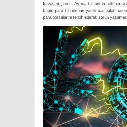
kavuşmuşlardır. Ayrıca bitcoin ve altcoin si
kripto para birimlerine yatırımda bulunmasına
para borsalarını tercih ederek sorun yaşamada