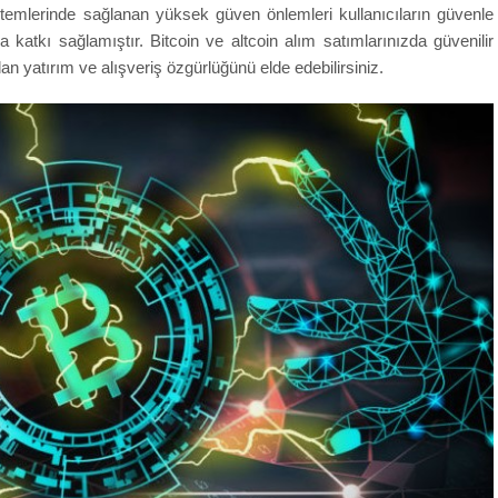
stemlerinde sağlanan yüksek güven önlemleri kullanıcıların güvenle
 katkı sağlamıştır. Bitcoin ve altcoin alım satımlarınızda güvenilir
n yatırım ve alışveriş özgürlüğünü elde edebilirsiniz.