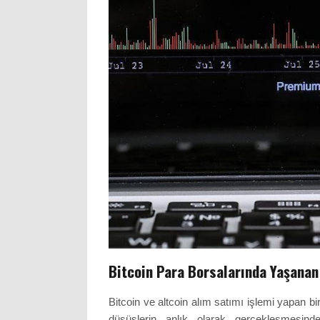
Bitcoin Para Borsalarında Yaşanan
Bitcoin ve altcoin alım satımı işlemi yapan bi
düşüşlerin anlık olarak gerçekleşmesind