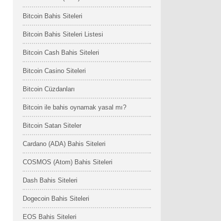
Bitcoin Bahis Siteleri
Bitcoin Bahis Siteleri Listesi
Bitcoin Cash Bahis Siteleri
Bitcoin Casino Siteleri
Bitcoin Cüzdanları
Bitcoin ile bahis oynamak yasal mı?
Bitcoin Satan Siteler
Cardano (ADA) Bahis Siteleri
COSMOS (Atom) Bahis Siteleri
Dash Bahis Siteleri
Dogecoin Bahis Siteleri
EOS Bahis Siteleri