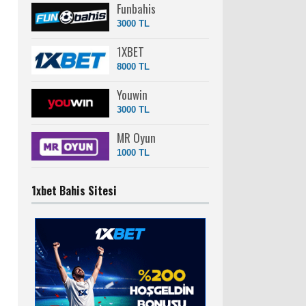
Funbahis
3000 TL
1XBET
8000 TL
Youwin
3000 TL
MR Oyun
1000 TL
1xbet Bahis Sitesi