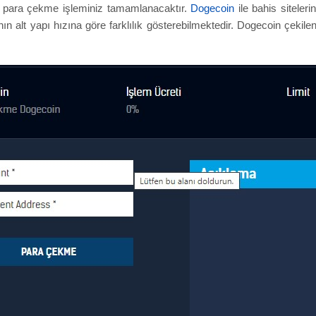
 para çekme işleminiz tamamlanacaktır.
Dogecoin
ile bahis siteler
n alt yapı hızına göre farklılık gösterebilmektedir. Dogecoin çekile