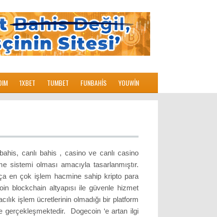
DIM
1XBET
TUMBET
FUNBAHIS
YOUWIN
bahis, canlı bahis , casino ve canlı casino
eme sistemi olması amacıyla tasarlanmıştır.
ça en çok işlem hacmine sahip kripto para
oin blockchain altyapısı ile güvenle hizmet
ılık işlem ücretlerinin olmadığı bir platform
le gerçekleşmektedir. Dogecoin ‘e artan ilgi