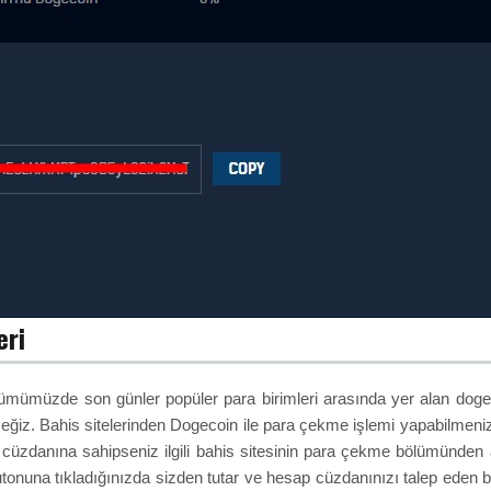
eri
ölümümüzde son günler popüler para birimleri arasında yer alan dogec
eğiz. Bahis sitelerinden Dogecoin ile para çekme işlemi yapabilmeni
zdanına sahipseniz ilgili bahis sitesinin para çekme bölümünden a
utonuna tıkladığınızda sizden tutar ve hesap cüzdanınızı talep eden b