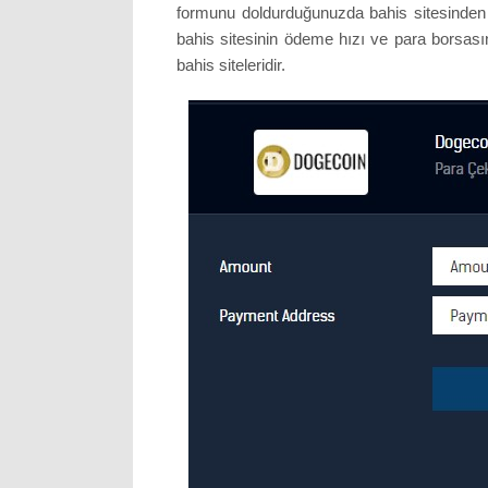
formunu doldurduğunuzda bahis sitesinden
bahis sitesinin ödeme hızı ve para borsasını
bahis siteleridir.