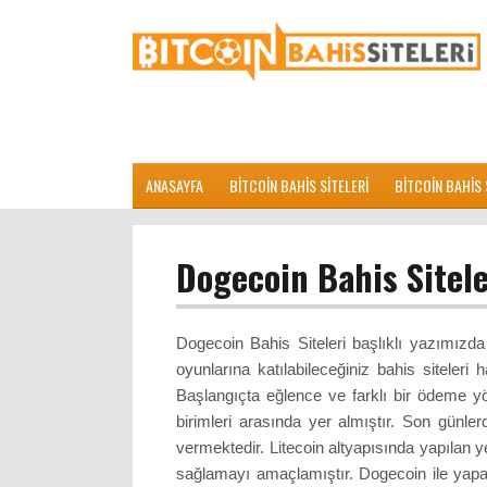
ANASAYFA
BITCOIN BAHIS SITELERI
BITCOIN BAHIS S
Dogecoin Bahis Sitele
Dogecoin Bahis Siteleri başlıklı yazımızda
oyunlarına katılabileceğiniz bahis siteler
Başlangıçta eğlence ve farklı bir ödeme 
birimleri arasında yer almıştır. Son günle
vermektedir. Litecoin altyapısında yapılan y
sağlamayı amaçlamıştır. Dogecoin ile yapaca