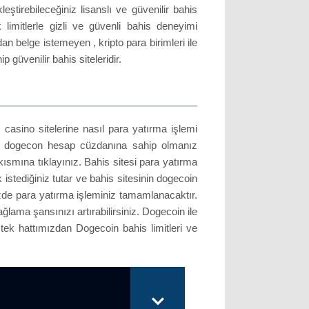
tirebileceğiniz lisanslı ve güvenilir bahis
limitlerle gizli ve güvenli bahis deneyimi
n belge istemeyen , kripto para birimleri ile
güvenilir bahis siteleridir.
casino sitelerine nasıl para yatırma işlemi
çin dogecon hesap cüzdanına sahip olmanız
ısmına tıklayınız. Bahis sitesi para yatırma
stediğiniz tutar ve bahis sitesinin dogecoin
nizde para yatırma işleminiz tamamlanacaktır.
lama şansınızı artırabilirsiniz. Dogecoin ile
estek hattımızdan Dogecoin bahis limitleri ve