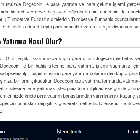
lümümüzde Dogecoin ile para yatırma ve para çekme işlemi gerçekleş
ılında hizmet vermeye başlayan eğlenceli coin dogecoin ile esnek 
leri ; Tümbet ve Funbahis siteleridir. Tümbet ve Funbahis oyuncularında
irbirinden cömert kripto para bonusları veren curaçao lisansına sahip 
 Yatırma Nasıl Olur?
 Olur başlıklı kısmımızda kripto para birimi dogecoin ile bahis ve 
. Dogecoin ile bir bahis sitesine para yatırma işlemi yapmanız i
ipseniz ilgili bahis sitesinin para yatırma bölümünden kripto para k
ınıza bir form çıkacaktır. Dogecoin para yatırma formunda yatırmak i
his sitesine para yatırmak istediğiniz tutarı ilgili adrese gönderdiği
şlemlerinizde kripto para yatırım bonuslarından yararlanarak kazanç sağ
Dogecoin bonusları değişiklik gösterebilmektedir. Dilerseniz canlı d
z.