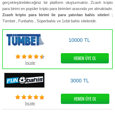
gerçekleştirebileceğiniz bir platform oluşturmaktır. Zcash kripto
para birimi en popüler kripto para birimleri arasında yer almaktadır.
Zcash kripto para birimi ile para yatırılan bahis siteleri
;
Tümbet , Funbahis , Süperbahis ve 1xbit bahis siteleridir.
10000 TL
HEMEN ÜYE OL
İncele
3000 TL
HEMEN ÜYE OL
İncele