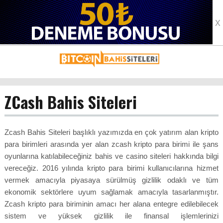
MENU
X
ZCash Bahis Siteleri
Zcash Bahis Siteleri başlıklı yazımızda en çok yatırım alan kripto
para birimleri arasında yer alan zcash kripto para birimi ile şans
oyunlarına katılabileceğiniz bahis ve casino siteleri hakkında bilgi
vereceğiz. 2016 yılında kripto para birimi kullanıcılarına hizmet
vermek amacıyla piyasaya sürülmüş gizlilik odaklı ve tüm
ekonomik sektörlere uyum sağlamak amacıyla tasarlanmıştır.
Zcash kripto para biriminin amacı her alana entegre edilebilecek
sistem ve yüksek gizlilik ile finansal işlemlerinizi