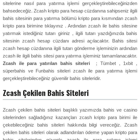
sitelerine nasıl para yatırma işlemi gerçekleştirebileceğinizden
bahsedeceğiz. Zcash kripto para hesap cüzdanına sahipseniz ilgili
bahis sitesinin para yatırma bölümü kripto para kısmından zcash
kripto para birimine tıklayınız . Ardından zcash ile bahis sitesine
yatırmak istediğiniz tutarı giriniz , ilgili tutarı yazdığınızda bahis
sitesinin zcash hesap cüzdanı adresi açılacaktır. Bahis sitesi
zcash hesap cüzdanına ilgili tutarı gönderme işleminizin ardından
zcash ile ilgili bahis sitesi para yatırma işleminiz tamamlanacaktır.
Zcash ile para yatırılan bahis siteleri
; Tümbet , 1xbit ,
süperbahis ve Funbahis siteleri zcash ile para yatırma işlemi
gerçekleştirebileceğiniz güvenilir bahis siteleridir.
Zcash Çekilen Bahis Siteleri
Zcash çekilen bahis siteleri başlıklı yazımızda bahis ve casino
sitelerinden sağladığınız kazançları zcash kripto para birimi ile
çekebileceğiniz bahis siteleri hakkında bilgi vereceğiz. Zcash
çekilen bahis siteleri olarak adlandırılan ödeme yapan kripto para
bahis sitelerinden güvenle zcash ile para çekme işlemi