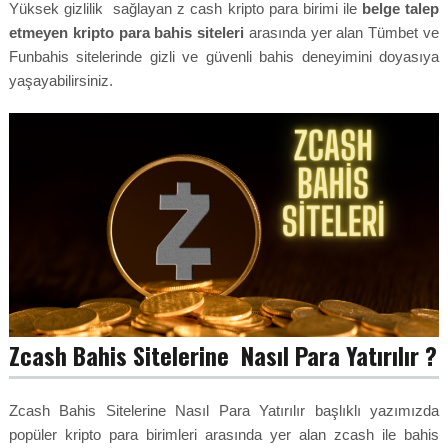
Yüksek gizlilik sağlayan z cash kripto para birimi ile
belge talep
etmeyen kripto para bahis siteleri
arasında yer alan Tümbet ve
Funbahis sitelerinde gizli ve güvenli bahis deneyimini doyasıya
yaşayabilirsiniz.
Zcash Bahis Sitelerine Nasıl Para Yatırılır ?
Zcash Bahis Sitelerine Nasıl Para Yatırılır başlıklı yazımızda
popüler kripto para birimleri arasında yer alan zcash ile bahis