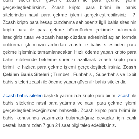
gerçekleştirebilirsiniz. Zcash kripto para birimi ile bahis
sitelerinden nasıl para çekme işlemi gerçekleştirebilirsiniz ?
Zcash kripto para hesap cüzdanına sahipseniz ilgili bahis sitesinin
kripto para ile para çekme bölümünden çekimde bulunmak
istediğiniz tutarı ve zcash hesap cüzdanı adresinizi açılan formda
doldurma işleminizin ardından zcash ile bahis sitesinden para
çekme işleminiz tamamlanacaktır. Hızlı ödeme yapan kripto para
bahis sitelerinde bekleme sürenizi azaltarak zcash kripto para
birimi ile hızlıca para çekme işlemi gerçekleştirebilirsiniz.
Zcash
Çekilen Bahis Siteleri
; Tümbet , Funbahis , Süperbahis ve 1xbit
bahis siteleri zcash ile ödeme yapan güvenilir bahis siteleridir.
Zcash bahis siteleri
başlıklı yazımızda kripto para birimi
zcash
ile
bahis sitelerine nasıl para yatırma ve nasıl para çekme işlemi
gerçekleştirebileceğinizden bahsettik. Zcash kripto para birimi ile
bahis konusunda yazımızda bulamadığınız cevaplar için canlı
destek hattımızdan 7 gün 24 saat bilgi talep edebilirsiniz.