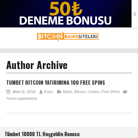
MENU
X
Author Archive
TUMBET BITCOIN YATIRIMINA 100 FREE SPINS
Mart 11, 2019
Enes
Bahis
,
Bitcoin
,
Casino
,
Free SPins
Yorum yapılmamış
Tümbet 10000 TL Hoşgeldin Bonusu