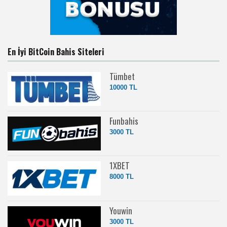
En İyi BitCoin Bahis Siteleri
Tümbet
10000 TL
Funbahis
3000 TL
1XBET
8000 TL
Youwin
3000 TL