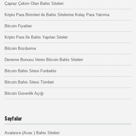
Çapraz Çekim Olan Bahis Siteleri
Kripto Para Birimleri ile Bahis Sitelerine Kolay Para Yatırma
Bitcoin Fiyatları
Kripto Para İle Bahis Yapılan Siteler
Bitcoin Bozdurma
Deneme Bonusu Veren Bitcoin Bahis Siteleri
Bitcoin Bahis Sitesi Funbahis
Bitcoin Bahis Sitesi Tümbet
Bitcoin Güvenlik Açığı
Sayfalar
Avalance (Avax ) Bahis Siteleri