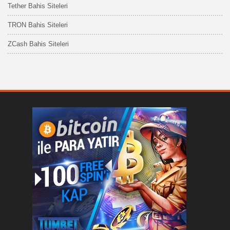
Tether Bahis Siteleri
TRON Bahis Siteleri
ZCash Bahis Siteleri