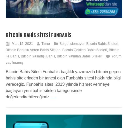
BITCOIN BAHIS SITESI FUNBAHIS
Mart 15, 2021
Timur
Belge İstemeyen Bitcoin Bahis Siteleri
,
Bitcoin Bonusu Veren Bahis Siteleri
,
Bitcoin Çekilen Bahis Siteleri
,
Bitcoin
ile Bahis
,
Bitcoin Yasadışı Bahis
,
Bitcoin Yatırılan Bahis Siteleri
Yorum
yapılmamış
Bitcoin Bahis Sitesi Funbahis başlıklı yazımızda bitcoin geçen
bahis sitelerinden bir tanesi olan Funbahis sitesi hakkında bilgi
vereceğiz. Funbahis sitesi 2019 yılında hizmet vermeye
başlayan yeni bahis siteleri kategorisinde
değerlendirebileceğimiz
….