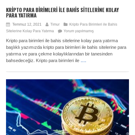
KRIPTO PARA BIRIMLERI ILE BAHIS SITELERINE KOLAY
PARA YATIRMA
Temmuz 12, 2021
Timur
Kripto Para Birimleri ile Bahis
Sitelerine Kolay Para Yatırma
Yorum yapılmamış
Kripto para birimleri ile bahis sitelerine kolay para yatırma
başlıklı yazımızda kripto para birimleri ile bahis sitelerine para
yatırma ve para çekme kolaylıklarından bir tanesinden
bahsedeceğiz. Kripto para birimleri ile
….