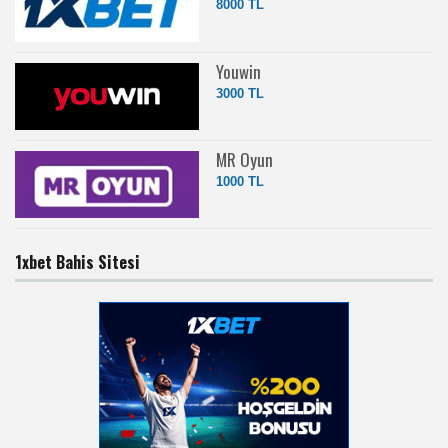
8000 TL
Youwin
3000 TL
MR Oyun
1000 TL
1xbet Bahis Sitesi