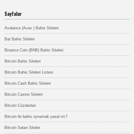
Sayfalar
Avalance (Avax ) Bahis Siteleri
Bat Bahis Siteleri
Binance Coin (BNB) Bahis Siteleri
Bitcoin Bahis Siteleri
Bitcoin Bahis Siteleri Listesi
Bitcoin Cash Bahis Siteleri
Bitcoin Casino Siteleri
Bitcoin Cüzdanları
Bitcoin ile bahis oynamak yasal mı?
Bitcoin Satan Siteler