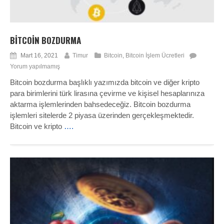
BITCOIN BOZDURMA
Mart 16, 2021
Timur
Bitcoin
,
Bitcoin İşlem Ücretleri
Yorum yapılmamış
Bitcoin bozdurma başlıklı yazımızda bitcoin ve diğer kripto
para birimlerini türk lirasına çevirme ve kişisel hesaplarınıza
aktarma işlemlerinden bahsedeceğiz. Bitcoin bozdurma
işlemleri sitelerde 2 piyasa üzerinden gerçekleşmektedir.
Bitcoin ve kripto
….