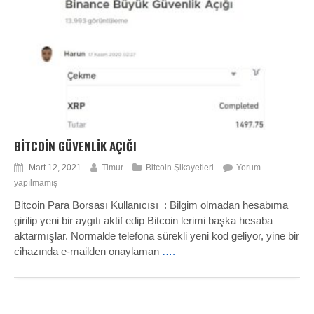
BITCOIN GÜVENLIK AÇIĞI
Mart 12, 2021
Timur
Bitcoin Şikayetleri
Yorum
yapılmamış
Bitcoin Para Borsası Kullanıcısı : Bilgim olmadan hesabıma
girilip yeni bir aygıtı aktif edip Bitcoin lerimi başka hesaba
aktarmışlar. Normalde telefona sürekli yeni kod geliyor, yine bir
cihazında e-mailden onaylaman
….