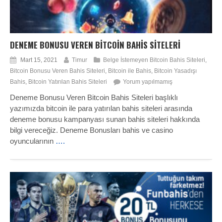
DENEME BONUSU VEREN BITCOIN BAHIS SITELERI
Mart 15, 2021
Timur
Belge İstemeyen Bitcoin Bahis Siteleri
,
Bitcoin Bonusu Veren Bahis Siteleri
,
Bitcoin ile Bahis
,
Bitcoin Yasadışı
Bahis
,
Bitcoin Yatırılan Bahis Siteleri
Yorum yapılmamış
Deneme Bonusu Veren Bitcoin Bahis Siteleri başlıklı
yazımızda bitcoin ile para yatırılan bahis siteleri arasında
deneme bonusu kampanyası sunan bahis siteleri hakkında
bilgi vereceğiz. Deneme Bonusları bahis ve casino
oyuncularının
….