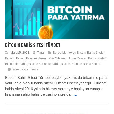
BITCOIN BAHIS SITESI TÜMBET
Mart 15, 2021
Timur
Belge İstemeyen Bitcoin Bahis Siteleri
,
Bitcoin
,
Bitcoin Bonusu Veren Bahis Siteleri
,
Bitcoin Çekilen Bahis Siteleri
,
Bitcoin ile Bahis
,
Bitcoin Yasadışı Bahis
,
Bitcoin Yatırılan Bahis Siteleri
Yorum yapılmamış
Bitcoin Bahis Sitesi Tümbet başlıklı yazımızda bitcoin ile para
yatırılan güvenilir bahis sitesi Tümbet’i inceleyeceğiz. Tümbet
bahis sitesi 2016 yılında hizmet vermeye başlayan çuraçao
lisansına sahip bahis ve casino sitesidir.
….