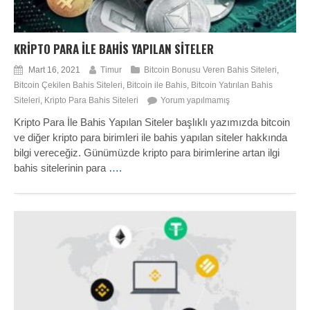
KRIPTO PARA İLE BAHIS YAPILAN SITELER
Mart 16, 2021
Timur
Bitcoin Bonusu Veren Bahis Siteleri
,
Bitcoin Çekilen Bahis Siteleri
,
Bitcoin ile Bahis
,
Bitcoin Yatırılan Bahis
Siteleri
,
Kripto Para Bahis Siteleri
Yorum yapılmamış
Kripto Para İle Bahis Yapılan Siteler başlıklı yazımızda bitcoin
ve diğer kripto para birimleri ile bahis yapılan siteler hakkında
bilgi vereceğiz. Günümüzde kripto para birimlerine artan ilgi
bahis sitelerinin para
….