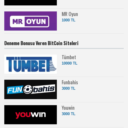
MR Oyun
1000 TL
Deneme Bonusu Veren BitCoin Siteleri
Tümbet
10000 TL
Funbahis
3000 TL
Youwin
3000 TL