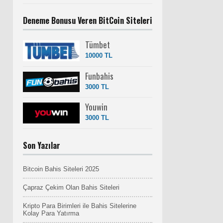
Deneme Bonusu Veren BitCoin Siteleri
Tümbet
10000 TL
Funbahis
3000 TL
Youwin
3000 TL
Son Yazılar
Bitcoin Bahis Siteleri 2025
Çapraz Çekim Olan Bahis Siteleri
Kripto Para Birimleri ile Bahis Sitelerine
Kolay Para Yatırma