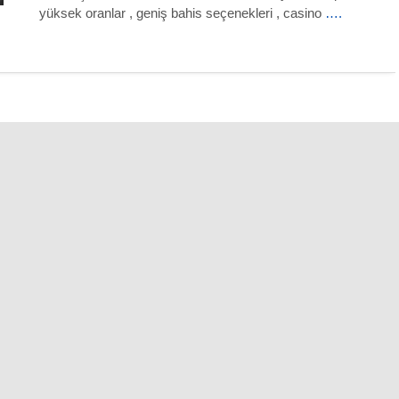
yüksek oranlar , geniş bahis seçenekleri , casino
….