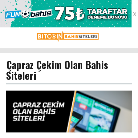
MENU
X
Çapraz Çekim Olan Bahis
Siteleri