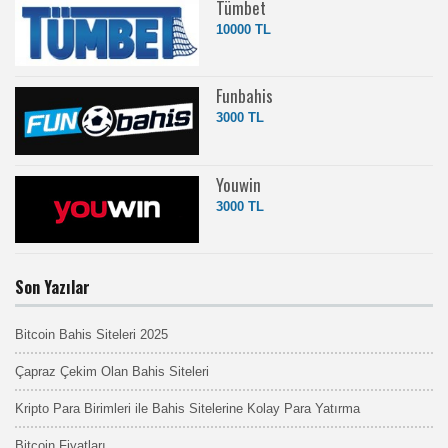
Tümbet
10000 TL
Funbahis
3000 TL
Youwin
3000 TL
Son Yazılar
Bitcoin Bahis Siteleri 2025
Çapraz Çekim Olan Bahis Siteleri
Kripto Para Birimleri ile Bahis Sitelerine Kolay Para Yatırma
Bitcoin Fiyatları