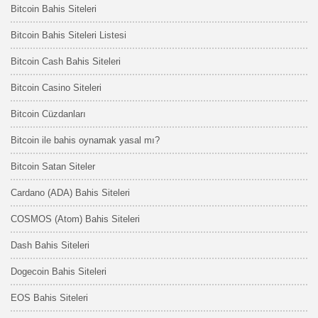
Bitcoin Bahis Siteleri
Bitcoin Bahis Siteleri Listesi
Bitcoin Cash Bahis Siteleri
Bitcoin Casino Siteleri
Bitcoin Cüzdanları
Bitcoin ile bahis oynamak yasal mı?
Bitcoin Satan Siteler
Cardano (ADA) Bahis Siteleri
COSMOS (Atom) Bahis Siteleri
Dash Bahis Siteleri
Dogecoin Bahis Siteleri
EOS Bahis Siteleri