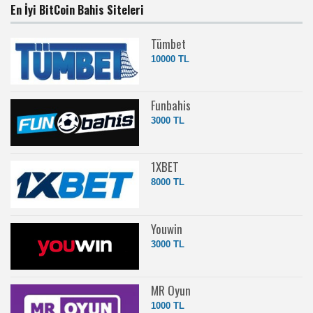
En İyi BitCoin Bahis Siteleri
Tümbet
10000 TL
Funbahis
3000 TL
1XBET
8000 TL
Youwin
3000 TL
MR Oyun
1000 TL