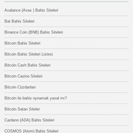
Avalance (Avax ) Bahis Siteleri
Bat Bahis Siteleri
Binance Coin (BNB) Bahis Siteleri
Bitcoin Bahis Siteleri
Bitcoin Bahis Siteleri Listesi
Bitcoin Cash Bahis Siteleri
Bitcoin Casino Siteleri
Bitcoin Cüzdanları
Bitcoin ile bahis oynamak yasal mı?
Bitcoin Satan Siteler
Cardano (ADA) Bahis Siteleri
COSMOS (Atom) Bahis Siteleri