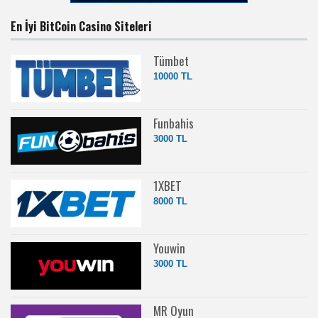
En İyi BitCoin Casino Siteleri
Tümbet
10000 TL
Funbahis
3000 TL
1XBET
8000 TL
Youwin
3000 TL
MR Oyun