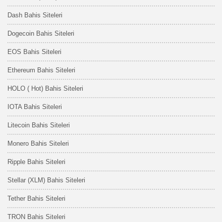
Dash Bahis Siteleri
Dogecoin Bahis Siteleri
EOS Bahis Siteleri
Ethereum Bahis Siteleri
HOLO ( Hot) Bahis Siteleri
IOTA Bahis Siteleri
Litecoin Bahis Siteleri
Monero Bahis Siteleri
Ripple Bahis Siteleri
Stellar (XLM) Bahis Siteleri
Tether Bahis Siteleri
TRON Bahis Siteleri