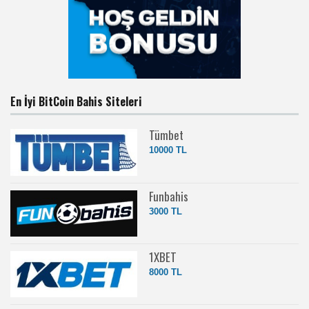
En İyi BitCoin Bahis Siteleri
Tümbet
10000 TL
Funbahis
3000 TL
1XBET
8000 TL